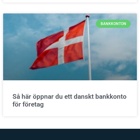
BANKKONTON
Så här öppnar du ett danskt bankkonto
för företag