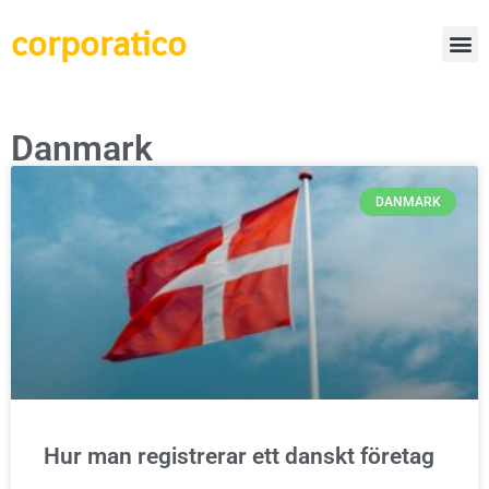
corporatico
Danmark
DANMARK
Hur man registrerar ett danskt företag